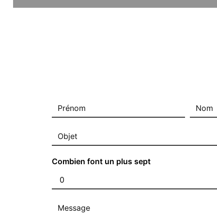
Combien font un plus sept