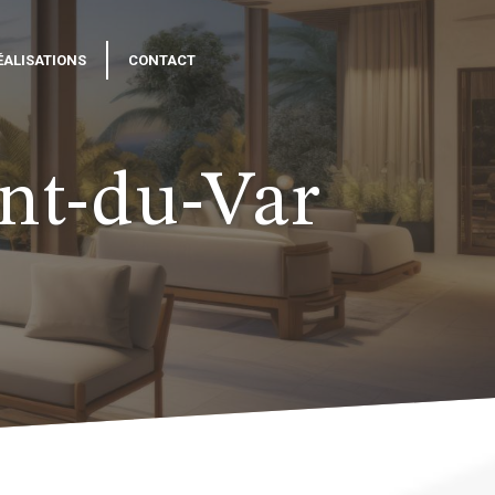
ÉALISATIONS
CONTACT
nt-du-Var