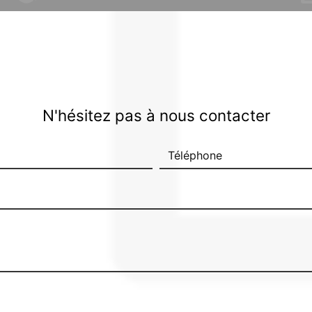
N'hésitez pas à nous contacter