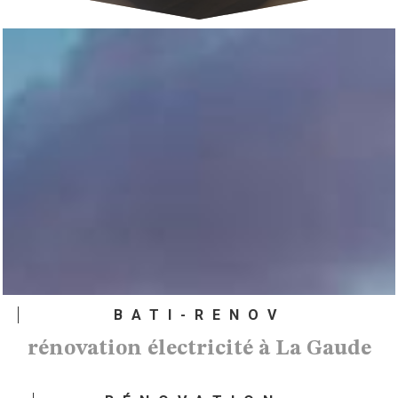
BATI-RENOV
rénovation électricité à La Gaude