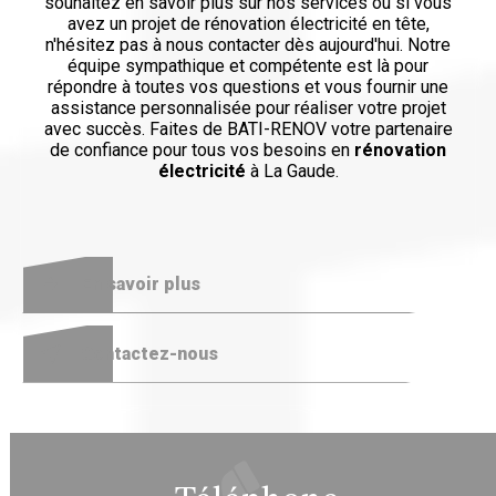
souhaitez en savoir plus sur nos services ou si vous
avez un projet de rénovation électricité en tête,
n'hésitez pas à nous contacter dès aujourd'hui. Notre
équipe sympathique et compétente est là pour
répondre à toutes vos questions et vous fournir une
assistance personnalisée pour réaliser votre projet
avec succès. Faites de BATI-RENOV votre partenaire
de confiance pour tous vos besoins en
rénovation
électricité
à La Gaude.
En savoir plus
Contactez-nous