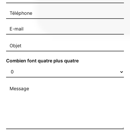
Combien font quatre plus quatre