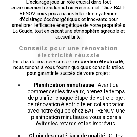
L'éclairage joue un rôle crucial dans tout
environnement résidentiel ou commercial. Chez BATI-
RENOV, nous pouvons installer des systèmes
d'éclairage écoénergétiques et innovants pour
améliorer l'efficacité énergétique de votre propriété à
La Gaude, tout en créant une atmosphère agréable et
accueillante.
Conseils pour une rénovation
électricité réussie
En plus de nos services de
rénovation électricité
,
nous tenons à vous fournir quelques conseils utiles
pour garantir le succès de votre projet :
Planification minutieuse
: Avant de
commencer les travaux, prenez le temps
de planifier chaque étape de votre projet
de rénovation électricité en collaboration
avec notre équipe chez BATI-RENOV. Une
planification minutieuse vous aidera à
éviter les retards et les imprévus.
Choix des matériaux de qualité
: Optez