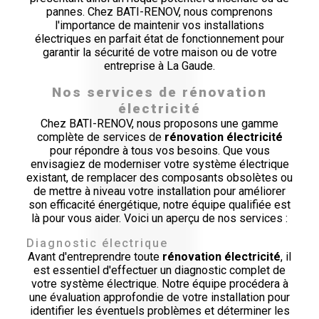
pannes. Chez BATI-RENOV, nous comprenons
l'importance de maintenir vos installations
électriques en parfait état de fonctionnement pour
garantir la sécurité de votre maison ou de votre
entreprise à La Gaude.
Nos services de rénovation
électricité
Chez BATI-RENOV, nous proposons une gamme
complète de services de
rénovation électricité
pour répondre à tous vos besoins. Que vous
envisagiez de moderniser votre système électrique
existant, de remplacer des composants obsolètes ou
de mettre à niveau votre installation pour améliorer
son efficacité énergétique, notre équipe qualifiée est
là pour vous aider. Voici un aperçu de nos services :
Diagnostic électrique
Avant d'entreprendre toute
rénovation électricité
, il
est essentiel d'effectuer un diagnostic complet de
votre système électrique. Notre équipe procédera à
une évaluation approfondie de votre installation pour
identifier les éventuels problèmes et déterminer les