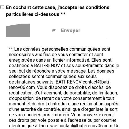
En cochant cette case, j'accepte les conditions
particulières ci-dessous **
Envoyer
** Les données personnelles communiquées sont
nécessaires aux fins de vous contacter et sont
enregistrées dans un fichier informatisé. Elles sont
destinées à BATI-RENOV et ses sous-traitants dans le
seul but de répondre à votre message. Les données
collectées seront communiquées aux seuls
destinataires suivants: BATI-RENOV contact@bati-
renov06.com. Vous disposez de droits d’accès, de
rectification, d’effacement, de portabilité, de limitation,
d’opposition, de retrait de votre consentement à tout
moment et du droit d’introduire une réclamation auprès
d’une autorité de contrôle, ainsi que d’organiser le sort
de vos données post-mortem. Vous pouvez exercer
ces droits par voie postale à l'adresse ou par courrier
électronique à l'adresse contact@bati-renov06.com. Un