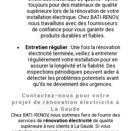
toujours pour des matériaux de qualité
supérieure lors de la rénovation de votre
installation électrique. Chez BATI-RENOV,
nous travaillons avec des fournisseurs
de confiance pour vous garantir des
produits durables et fiables.
Entretien régulier
: Une fois la rénovation
électricité terminée, veillez à entretenir
régulièrement votre installation pour en
assurer la longévité et la fiabilité. Des
inspections périodiques peuvent aider à
détecter les problèmes potentiels avant
qu'ils ne deviennent des urgences.
Contactez-nous pour votre
projet de rénovation électricité à
La Gaude
Chez BATI-RENOV, nous sommes fiers de fournir des
services de
rénovation électricité
de qualité
supérieure à nos clients à La Gaude. Si vous